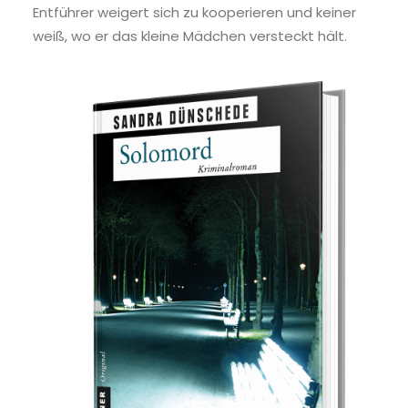
Entführer weigert sich zu kooperieren und keiner
weiß, wo er das kleine Mädchen versteckt hält.