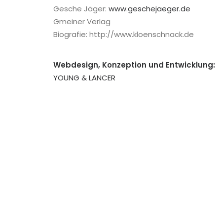
Gesche Jäger:
www.geschejaeger.de
Gmeiner Verlag
Biografie: http://www.kloenschnack.de
Webdesign, Konzeption und Entwicklung:
YOUNG & LANCER