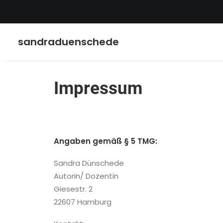
sandraduenschede
Impressum
Angaben gemäß § 5 TMG:
Sandra Dünschede
Autorin/ Dozentin
Giesestr. 2
22607 Hamburg