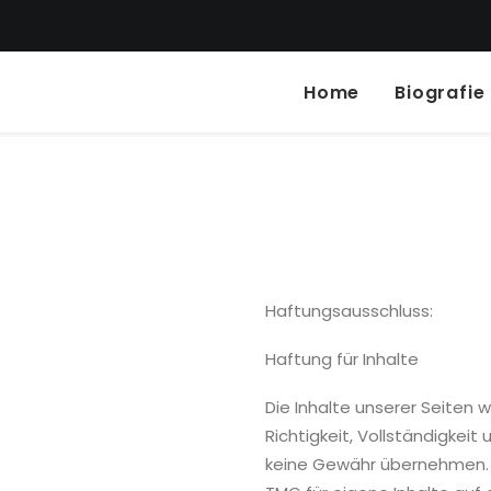
Home
Biografie
Haftungsausschluss:
Haftung für Inhalte
Die Inhalte unserer Seiten w
Richtigkeit, Vollständigkeit
keine Gewähr übernehmen. A